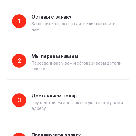
Оставьте заявку
1
Заполните заявку на сайте или позвоните
нам
Мы перезваниваем
2
Перезваниваем вам и обговариваем детали
заказа
Доставляем товар
3
Осуществляем доставку по указанному вами
адресу
Производите оплату