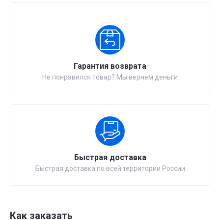
Гарантия возврата
Не понравился товар? Мы вернем деньги
Быстрая доставка
Быстрая доставка по всей территории России
Как заказать