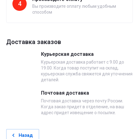
4
Вы производите оплату любым удобным
способом
Доставка заказов
Курьерская доставка
Курьерская доставка работает с 9.00 до
19.00. Когда товар поступит на склад,
курьерская служба свяжется для уточнения
деталей.
Почтовая доставка
Почтовая доставка через почту России.
Когда заказ придет в отделение, на ваш
адрес придет извещение о посылке.
Назад