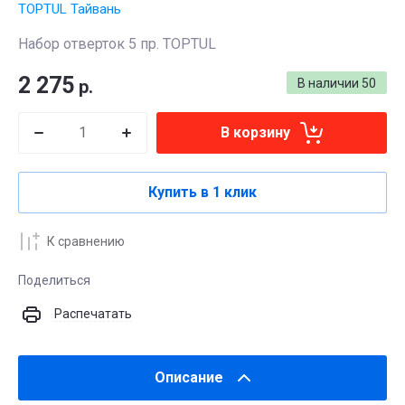
TOPTUL Тайвань
Набор отверток 5 пр. TOPTUL
2 275
р.
В наличии
50
В корзину
Купить в 1 клик
К сравнению
Поделиться
Распечатать
Описание