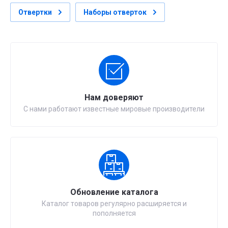
Отвертки
Наборы отверток
Нам доверяют
С нами работают известные мировые производители
Обновление каталога
Каталог товаров регулярно расширяется и
пополняется