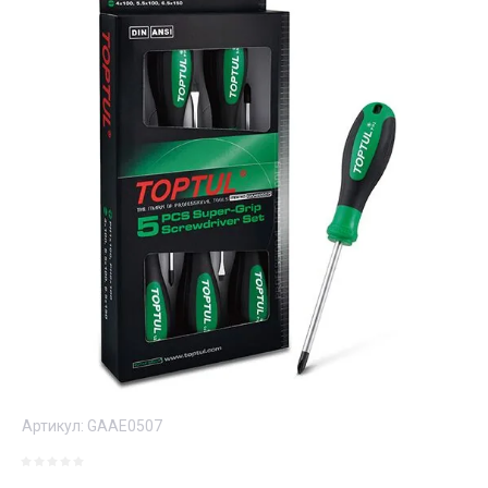
Артикул:
GAAE0507