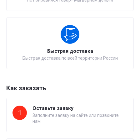
Не понравился товар? Мы вернем деньги
Быстрая доставка
Быстрая доставка по всей территории России
Как заказать
Оставьте заявку
1
Заполните заявку на сайте или позвоните
нам