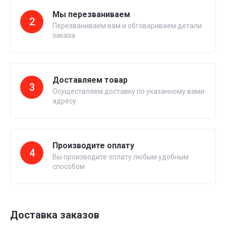
Мы перезваниваем
2
Перезваниваем вам и обговариваем детали
заказа
Доставляем товар
3
Осуществляем доставку по указанному вами
адресу
Производите оплату
4
Вы производите оплату любым удобным
способом
Доставка заказов