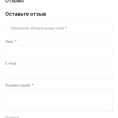
Отзывы
Оставьте отзыв
Заполните обязательные поля
*
.
Имя:
*
E-mail:
Комментарий:
*
Оценка: