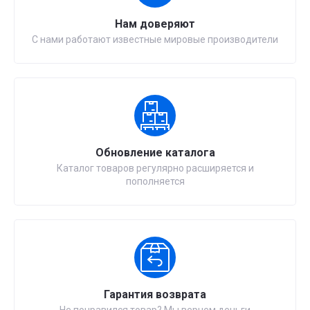
Нам доверяют
С нами работают известные мировые производители
Обновление каталога
Каталог товаров регулярно расширяется и
пополняется
Гарантия возврата