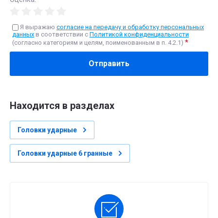
Я выражаю
согласие на передачу и обработку персональных
данных
в соответствии с
Политикой конфиденциальности
*
(согласно категориям и целям, поименованным в п. 4.2.1)
Отправить
Находится в разделах
Головки ударные
Головки ударные 6 гранные