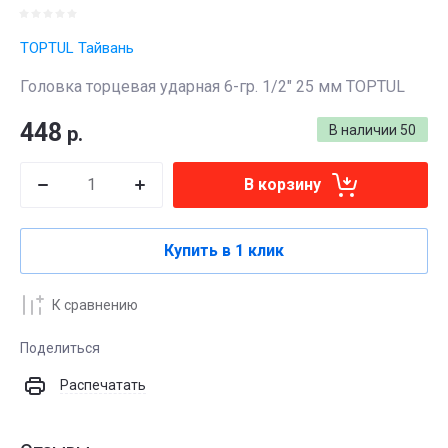
TOPTUL Тайвань
Головка торцевая ударная 6-гр. 1/2" 25 мм TOPTUL
448
р.
В наличии
50
В корзину
Купить в 1 клик
К сравнению
Поделиться
Распечатать