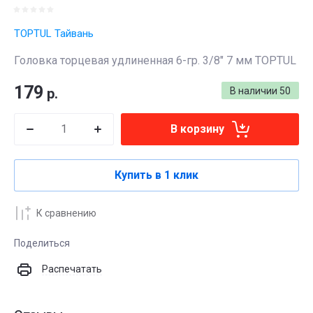
TOPTUL Тайвань
Головка торцевая удлиненная 6-гр. 3/8" 7 мм TOPTUL
179
р.
В наличии
50
В корзину
Купить в 1 клик
К сравнению
Поделиться
Распечатать