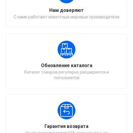
Нам доверяют
С нами работают известные мировые производители
Обновление каталога
Каталог товаров регулярно расширяется и
пополняется
Гарантия возврата