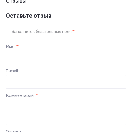
Отзывы
Оставьте отзыв
Заполните обязательные поля
*
.
Имя:
*
E-mail:
Комментарий:
*
Оценка: