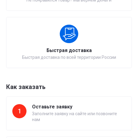
Не понравился товар? Мы вернем деньги
Быстрая доставка
Быстрая доставка по всей территории России
Как заказать
Оставьте заявку
1
Заполните заявку на сайте или позвоните
нам