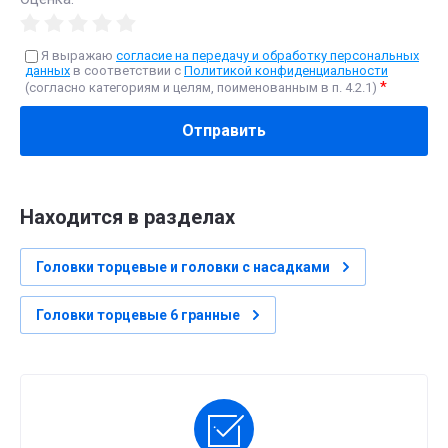
Я выражаю
согласие на передачу и обработку персональных
данных
в соответствии с
Политикой конфиденциальности
*
(согласно категориям и целям, поименованным в п. 4.2.1)
Отправить
Находится в разделах
Головки торцевые и головки с насадками
Головки торцевые 6 гранные