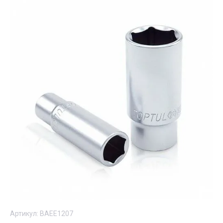
Артикул:
BAEE1207